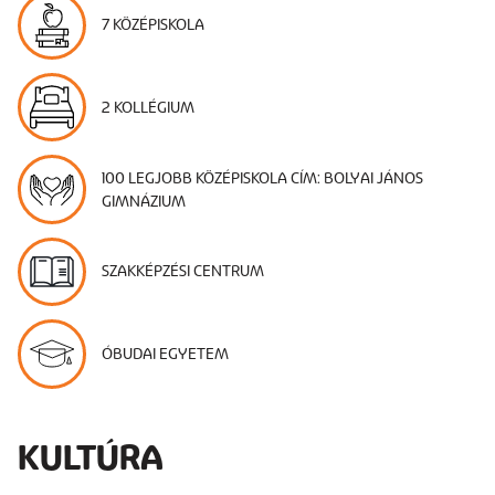
7 KÖZÉPISKOLA
2 KOLLÉGIUM
100 LEGJOBB KÖZÉPISKOLA CÍM: BOLYAI JÁNOS
GIMNÁZIUM
SZAKKÉPZÉSI CENTRUM
ÓBUDAI EGYETEM
KULTÚRA