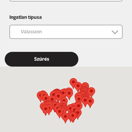
Ingatlan típusa