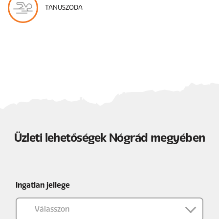
TANUSZODA
Üzleti lehetőségek Nógrád megyében
Ingatlan jellege