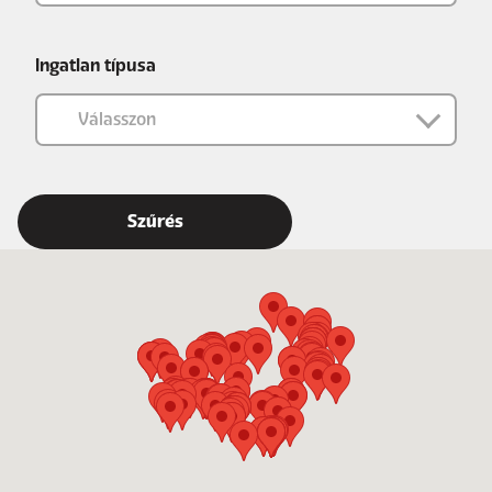
Ingatlan típusa