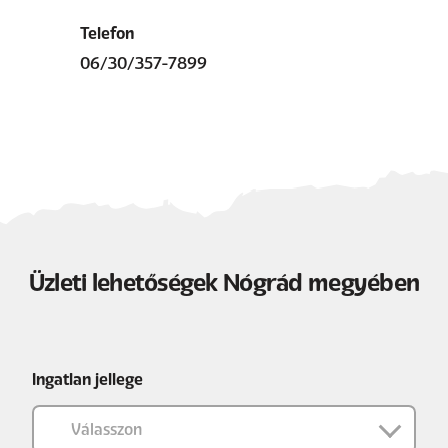
Telefon
06/30/357-7899
Üzleti lehetőségek Nógrád megyében
Ingatlan jellege