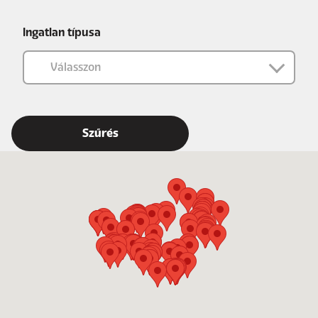
Ingatlan típusa