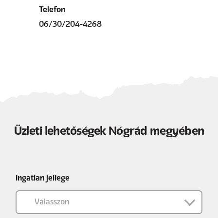
Telefon
06/30/204-4268
Üzleti lehetőségek Nógrád megyében
Ingatlan jellege