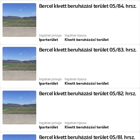
Bercel kivett beruházási terület 05/84. hrsz.
Ingatlan jellege
Ingatlan típusa
Iparterület
Kivett beruházási terület
Bercel kivett beruházási terület 05/83. hrsz.
Ingatlan jellege
Ingatlan típusa
Iparterület
Kivett beruházási terület
Bercel kivett beruházási terület 05/82. hrsz.
Ingatlan jellege
Ingatlan típusa
Iparterület
Kivett beruházási terület
Bercel kivett beruházási terület 05/81. hrsz.