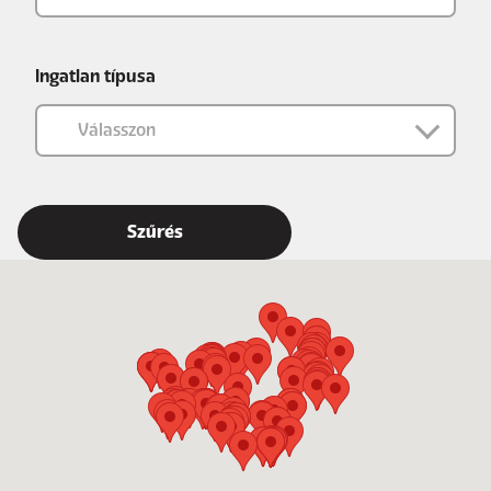
Ingatlan típusa