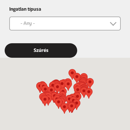
Ingatlan típusa