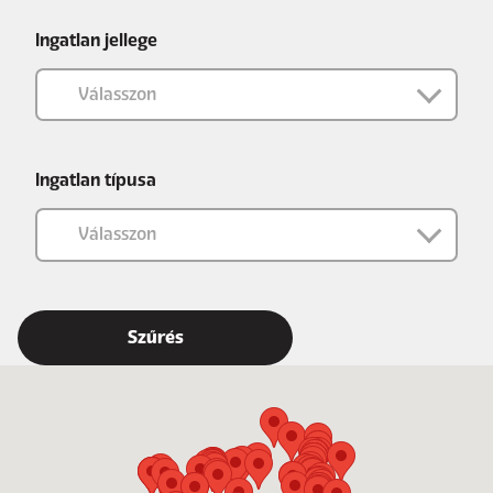
Ingatlan jellege
Ingatlan típusa