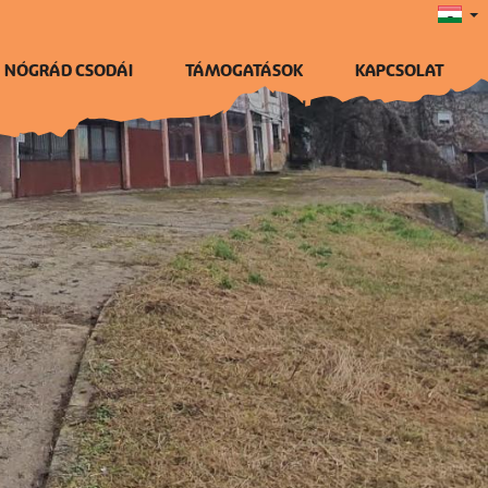
NÓGRÁD CSODÁI
TÁMOGATÁSOK
KAPCSOLAT