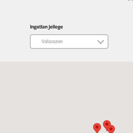
Ingatlan jellege