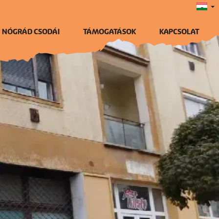
NÓGRÁD CSODÁI
TÁMOGATÁSOK
KAPCSOLAT