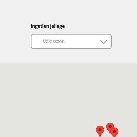
Ingatlan jellege