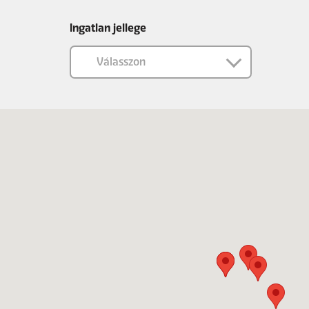
Ingatlan jellege