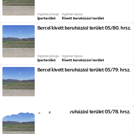
Ingatlan jellege
Ingatlan típusa
Iparterület
Kivett beruházási terület
Bercel kivett beruházási terület 05/80. hrsz.
Ingatlan jellege
Ingatlan típusa
Iparterület
Kivett beruházási terület
Bercel kivett beruházási terület 05/79. hrsz.
Ingatlan jellege
Ingatlan típusa
Iparterület
Kivett beruházási terület
Bercel kivett beruházási terület 05/78. hrsz.