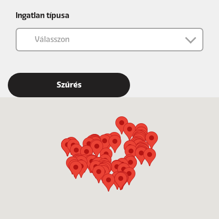
Ingatlan típusa