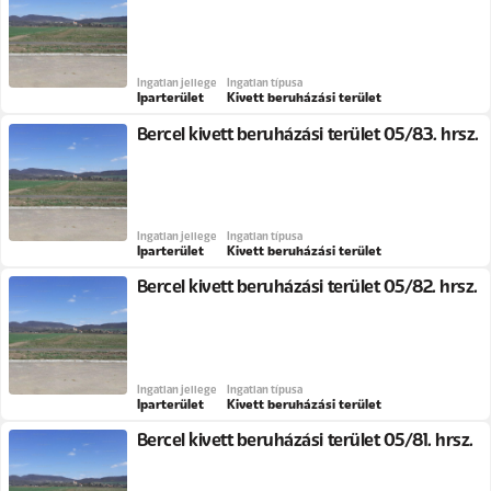
Ingatlan jellege
Ingatlan típusa
Iparterület
Kivett beruházási terület
Bercel kivett beruházási terület 05/83. hrsz.
Ingatlan jellege
Ingatlan típusa
Iparterület
Kivett beruházási terület
Bercel kivett beruházási terület 05/82. hrsz.
Ingatlan jellege
Ingatlan típusa
Iparterület
Kivett beruházási terület
Bercel kivett beruházási terület 05/81. hrsz.