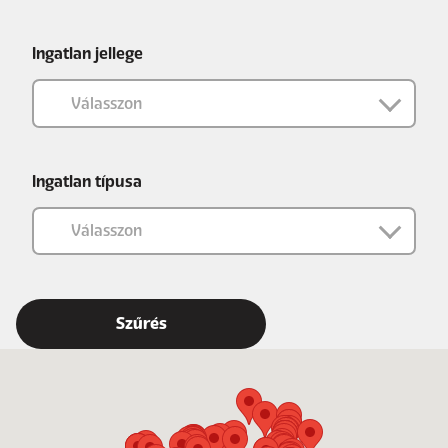
Ingatlan jellege
Ingatlan típusa