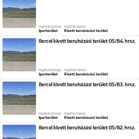
Ingatlan jellege
Ingatlan típusa
Iparterület
Kivett beruházási terület
Bercel kivett beruházási terület 05/84. hrsz.
Ingatlan jellege
Ingatlan típusa
Iparterület
Kivett beruházási terület
Bercel kivett beruházási terület 05/83. hrsz.
Ingatlan jellege
Ingatlan típusa
Iparterület
Kivett beruházási terület
Bercel kivett beruházási terület 05/82. hrsz.