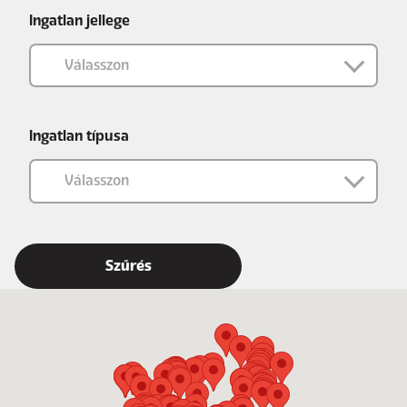
Ingatlan jellege
Ingatlan típusa