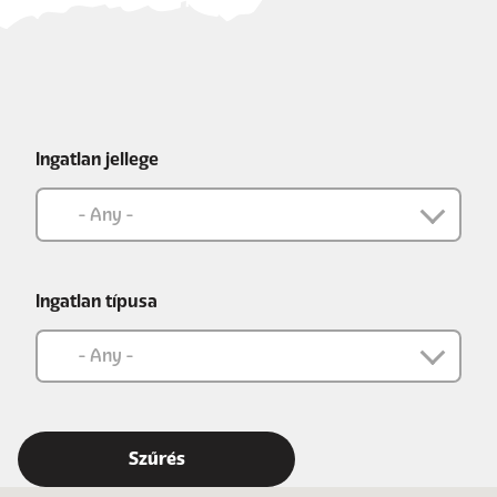
Ingatlan jellege
Ingatlan típusa